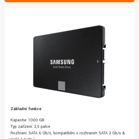
Základní funkce
Kapacita: 1000 GB
Typ zařízení: 2,5 palce
Rozhraní: SATA 6 Gb/s, kompatibilní s rozhraním SATA 3 Gb/s &