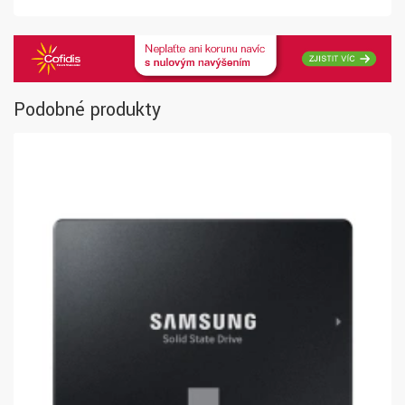
Podobné produkty