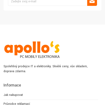
Spolehlivý prodejce IT a elektroniky. Skvělé ceny, vše skladem,
doprava zdarma.
Informace
Jak nakupovat
Průvodce reklamací