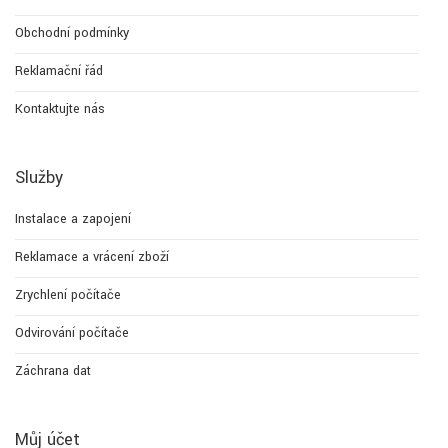
Obchodní podmínky
Reklamační řád
Kontaktujte nás
Služby
Instalace a zapojení
Reklamace a vrácení zboží
Zrychlení počítače
Odvirování počítače
Záchrana dat
Můj účet