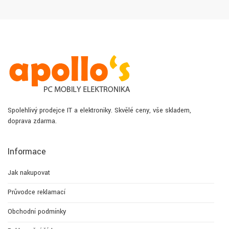
Spolehlivý prodejce IT a elektroniky. Skvělé ceny, vše skladem,
doprava zdarma.
Informace
Jak nakupovat
Průvodce reklamací
Obchodní podmínky