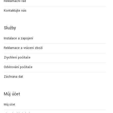
Reklamační řád
Kontaktujte nás
Služby
Instalace a zapojení
Reklamace a vrácení zboží
Zrychlení počítače
Odvirování počítače
Záchrana dat
Můj účet
Můj účet