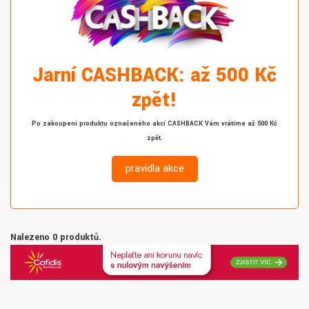
Jarní CASHBACK: až 500 Kč
zpět!
Po zakoupení produktu označeného akcí CASHBACK Vám vrátíme až 500 Kč
zpět.
pravidla akce
Nalezeno 0 produktů.