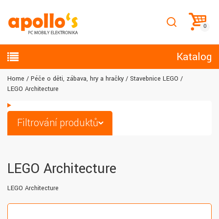
Katalog
Home
Péče o děti, zábava, hry a hračky
Stavebnice LEGO
LEGO Architecture
Filtrování produktů
LEGO Architecture
LEGO Architecture