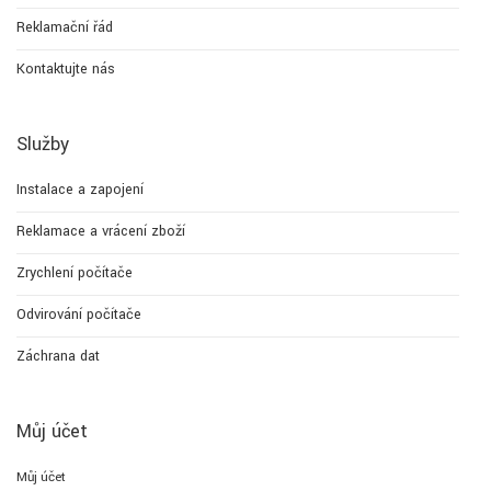
Reklamační řád
Kontaktujte nás
Služby
Instalace a zapojení
Reklamace a vrácení zboží
Zrychlení počítače
Odvirování počítače
Záchrana dat
Můj účet
Můj účet