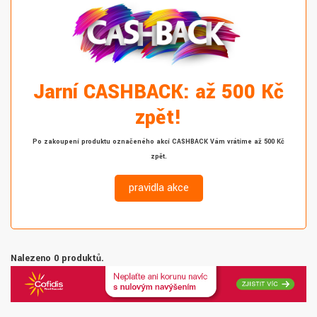
Jarní CASHBACK: až 500 Kč
zpět!
Po zakoupení produktu označeného akcí CASHBACK Vám vrátíme až 500 Kč
zpět.
pravidla akce
Nalezeno 0 produktů.