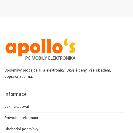
Spolehlivý prodejce IT a elektroniky. Skvělé ceny, vše skladem,
doprava zdarma.
Informace
Jak nakupovat
Průvodce reklamací
Obchodní podmínky