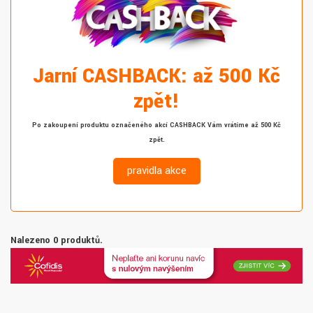
Jarní CASHBACK: až 500 Kč
zpět!
Po zakoupení produktu označeného akcí CASHBACK Vám vrátíme až 500 Kč
zpět.
pravidla akce
Nalezeno 0 produktů.