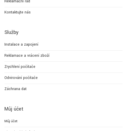
Reklamační řád
Kontaktujte nás
Služby
Instalace a zapojení
Reklamace a vrácení zboží
Zrychlení počítače
Odvirování počítače
Záchrana dat
Můj účet
Můj účet