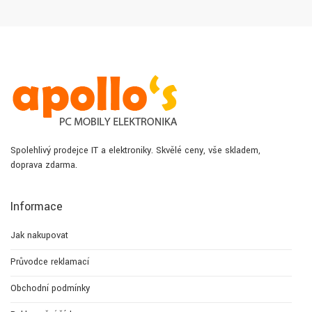
Spolehlivý prodejce IT a elektroniky. Skvělé ceny, vše skladem,
doprava zdarma.
Informace
Jak nakupovat
Průvodce reklamací
Obchodní podmínky