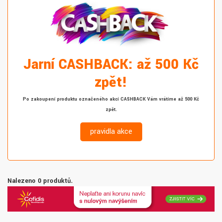
Jarní CASHBACK: až 500 Kč
zpět!
Po zakoupení produktu označeného akcí CASHBACK Vám vrátíme až 500 Kč
zpět.
pravidla akce
Nalezeno 0 produktů.