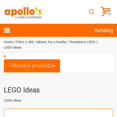
Katalog
Home
Péče o děti, zábava, hry a hračky
Stavebnice LEGO
LEGO Ideas
Filtrování produktů
LEGO Ideas
LEGO Ideas