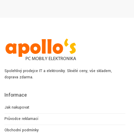
Spolehlivý prodejce IT a elektroniky. Skvělé ceny, vše skladem,
doprava zdarma.
Informace
Jak nakupovat
Průvodce reklamací
Obchodní podmínky