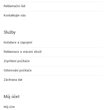
Reklamační řád
Kontaktujte nás
Služby
Instalace a zapojení
Reklamace a vrácení zboží
Zrychlení počítače
Odvirování počítače
Záchrana dat
Můj účet
Můj účet