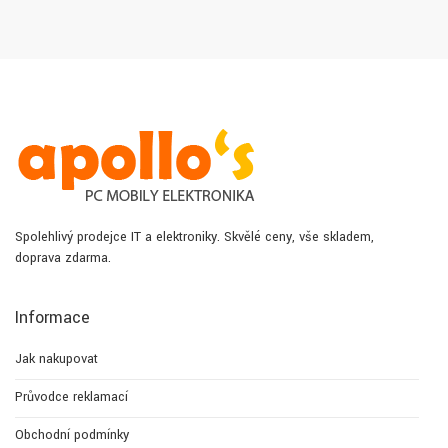
Spolehlivý prodejce IT a elektroniky. Skvělé ceny, vše skladem,
doprava zdarma.
Informace
Jak nakupovat
Průvodce reklamací
Obchodní podmínky