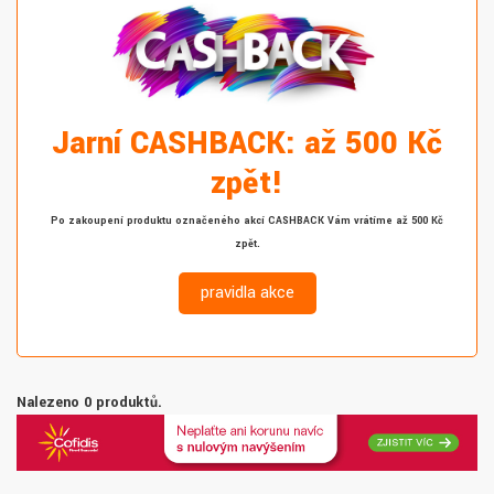
Jarní CASHBACK: až 500 Kč
zpět!
Po zakoupení produktu označeného akcí CASHBACK Vám vrátíme až 500 Kč
zpět.
pravidla akce
Nalezeno 0 produktů.