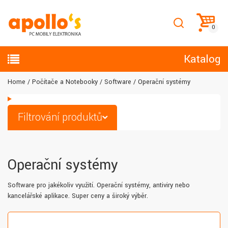
Katalog
Home
Počítače a Notebooky
Software
Operační systémy
Filtrování produktů
Operační systémy
Software pro jakékoliv využití. Operační systémy, antiviry nebo
kancelářské aplikace. Super ceny a široký výběr.