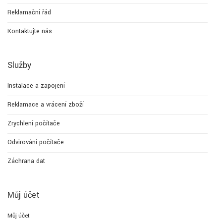
Reklamační řád
Kontaktujte nás
Služby
Instalace a zapojení
Reklamace a vrácení zboží
Zrychlení počítače
Odvirování počítače
Záchrana dat
Můj účet
Můj účet