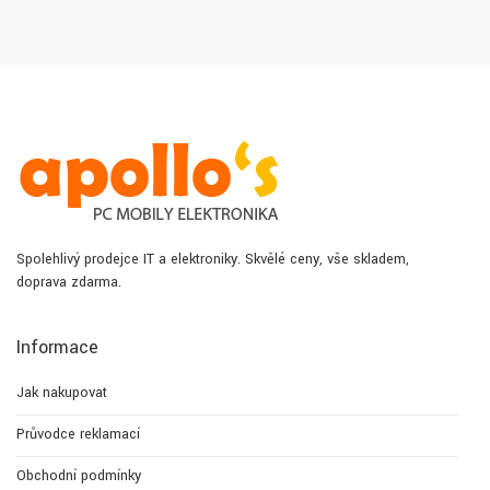
Spolehlivý prodejce IT a elektroniky. Skvělé ceny, vše skladem,
doprava zdarma.
Informace
Jak nakupovat
Průvodce reklamací
Obchodní podmínky