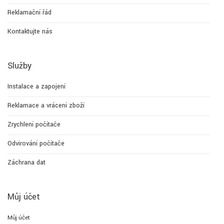
Reklamační řád
Kontaktujte nás
Služby
Instalace a zapojení
Reklamace a vrácení zboží
Zrychlení počítače
Odvirování počítače
Záchrana dat
Můj účet
Můj účet