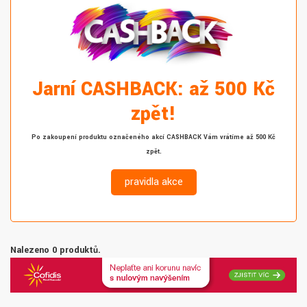
Jarní CASHBACK: až 500 Kč
zpět!
Po zakoupení produktu označeného akcí CASHBACK Vám vrátíme až 500 Kč
zpět.
pravidla akce
Nalezeno 0 produktů.