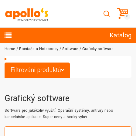
Katalog
Home
Počítače a Notebooky
Software
Grafický software
Filtrování produktů
Grafický software
Software pro jakékoliv využití. Operační systémy, antiviry nebo
kancelářské aplikace. Super ceny a široký výběr.