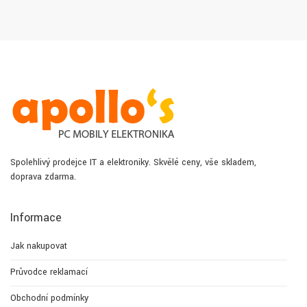
Spolehlivý prodejce IT a elektroniky. Skvělé ceny, vše skladem,
doprava zdarma.
Informace
Jak nakupovat
Průvodce reklamací
Obchodní podmínky