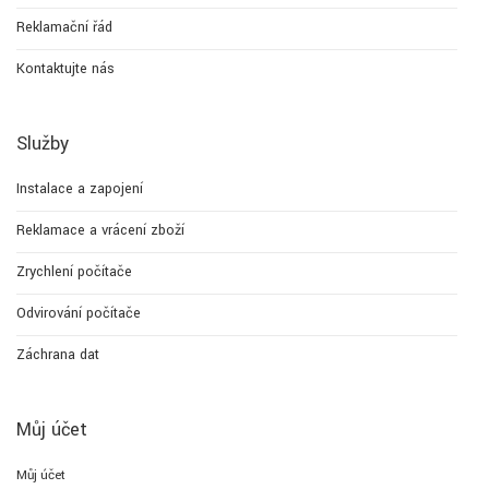
Reklamační řád
Kontaktujte nás
Služby
Instalace a zapojení
Reklamace a vrácení zboží
Zrychlení počítače
Odvirování počítače
Záchrana dat
Můj účet
Můj účet