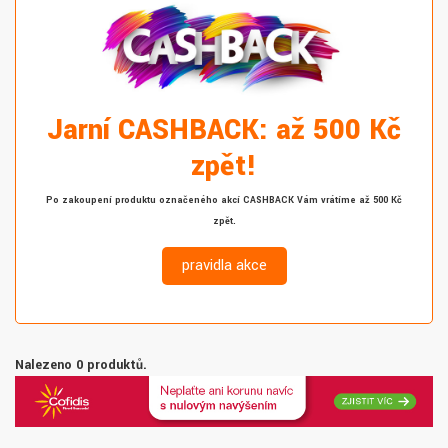
Jarní CASHBACK: až 500 Kč
zpět!
Po zakoupení produktu označeného akcí CASHBACK Vám vrátíme až 500 Kč
zpět.
pravidla akce
Nalezeno 0 produktů.