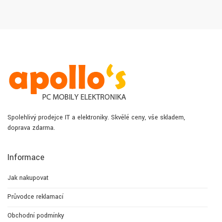
Spolehlivý prodejce IT a elektroniky. Skvělé ceny, vše skladem,
doprava zdarma.
Informace
Jak nakupovat
Průvodce reklamací
Obchodní podmínky