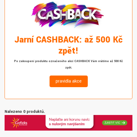
Jarní CASHBACK: až 500 Kč
zpět!
Po zakoupení produktu označeného akcí CASHBACK Vám vrátíme až 500 Kč
zpět.
pravidla akce
Nalezeno 0 produktů.