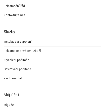
Reklamační řád
Kontaktujte nás
Služby
Instalace a zapojení
Reklamace a vrácení zboží
Zrychlení počítače
Odvirování počítače
Záchrana dat
Můj účet
Můj účet