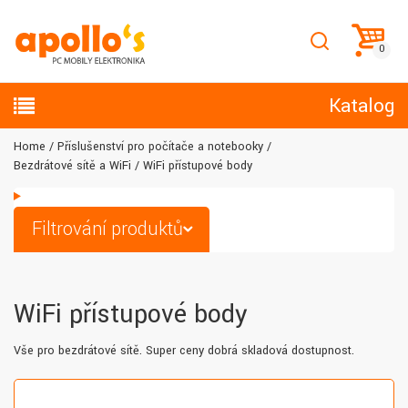
Katalog
Home
Příslušenství pro počítače a notebooky
Bezdrátové sítě a WiFi
WiFi přístupové body
Filtrování produktů
WiFi přístupové body
Vše pro bezdrátové sítě. Super ceny dobrá skladová dostupnost.