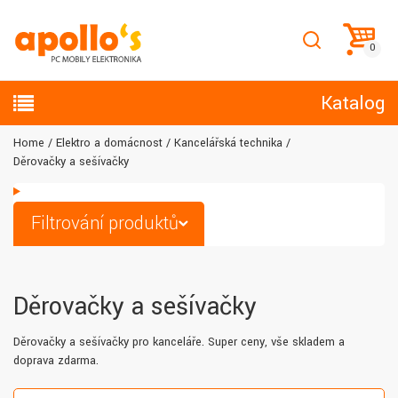
Katalog
Home
Elektro a domácnost
Kancelářská technika
Děrovačky a sešívačky
Filtrování produktů
Děrovačky a sešívačky
Děrovačky a sešívačky pro kanceláře. Super ceny, vše skladem a
doprava zdarma.