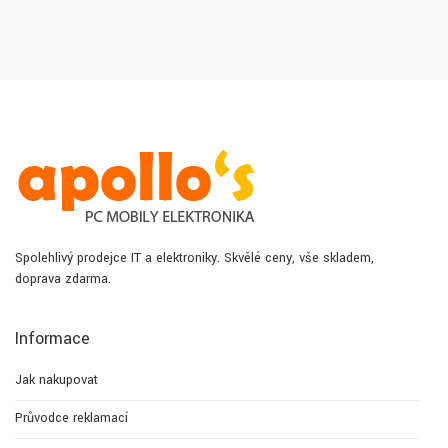
Spolehlivý prodejce IT a elektroniky. Skvělé ceny, vše skladem,
doprava zdarma.
Informace
Jak nakupovat
Průvodce reklamací