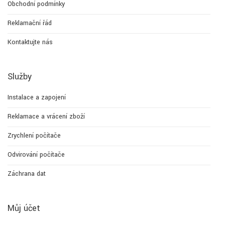
Obchodní podmínky
Reklamační řád
Kontaktujte nás
Služby
Instalace a zapojení
Reklamace a vrácení zboží
Zrychlení počítače
Odvirování počítače
Záchrana dat
Můj účet