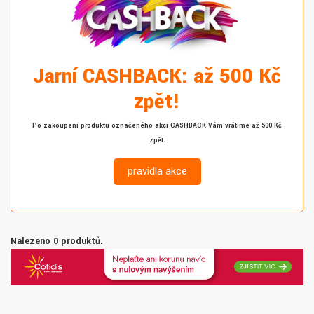
Jarní CASHBACK: až 500 Kč
zpět!
Po zakoupení produktu označeného akcí CASHBACK Vám vrátíme až 500 Kč
zpět.
pravidla akce
Nalezeno 0 produktů.