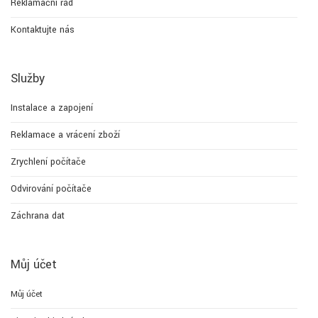
Reklamační řád
Kontaktujte nás
Služby
Instalace a zapojení
Reklamace a vrácení zboží
Zrychlení počítače
Odvirování počítače
Záchrana dat
Můj účet
Můj účet