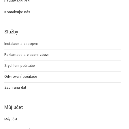
Reklamační řád
Kontaktujte nás
Služby
Instalace a zapojení
Reklamace a vrácení zboží
Zrychlení počítače
Odvirování počítače
Záchrana dat
Můj účet
Můj účet