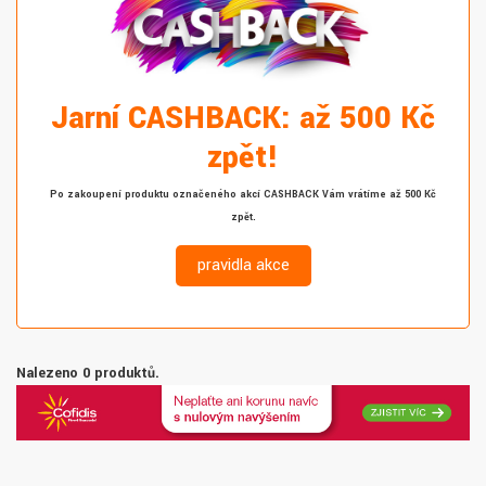
Jarní CASHBACK: až 500 Kč
zpět!
Po zakoupení produktu označeného akcí CASHBACK Vám vrátíme až 500 Kč
zpět.
pravidla akce
Nalezeno 0 produktů.