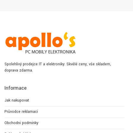
Spolehlivý prodejce IT a elektroniky. Skvělé ceny, vše skladem,
doprava zdarma.
Informace
Jak nakupovat
Průvodce reklamací
Obchodní podmínky