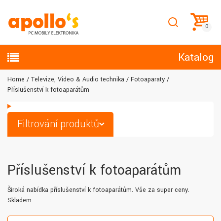
Katalog
Home
Televize, Video & Audio technika
Fotoaparaty
Příslušenství k fotoaparátům
Filtrování produktů
Příslušenství k fotoaparátům
Široká nabídka příslušenství k fotoaparátům. Vše za super ceny.
Skladem