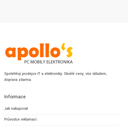
Spolehlivý prodejce IT a elektroniky. Skvělé ceny, vše skladem,
doprava zdarma.
Informace
Jak nakupovat
Průvodce reklamací