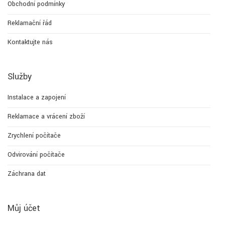
Obchodní podmínky
Reklamační řád
Kontaktujte nás
Služby
Instalace a zapojení
Reklamace a vrácení zboží
Zrychlení počítače
Odvirování počítače
Záchrana dat
Můj účet