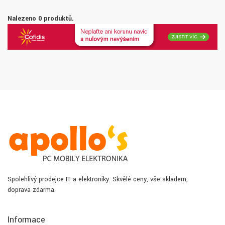
Nalezeno 0 produktů.
Spolehlivý prodejce IT a elektroniky. Skvělé ceny, vše skladem,
doprava zdarma.
Informace