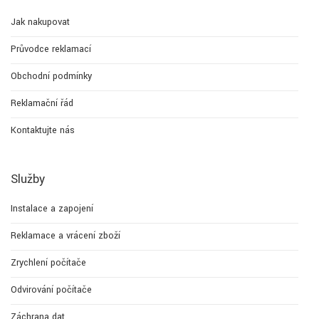
Jak nakupovat
Průvodce reklamací
Obchodní podmínky
Reklamační řád
Kontaktujte nás
Služby
Instalace a zapojení
Reklamace a vrácení zboží
Zrychlení počítače
Odvirování počítače
Záchrana dat