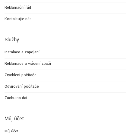
Reklamační řád
Kontaktujte nás
Služby
Instalace a zapojení
Reklamace a vrácení zboží
Zrychlení počítače
Odvirování počítače
Záchrana dat
Můj účet
Můj účet