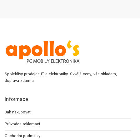
Spolehlivý prodejce IT a elektroniky. Skvělé ceny, vše skladem,
doprava zdarma.
Informace
Jak nakupovat
Průvodce reklamací
Obchodní podmínky