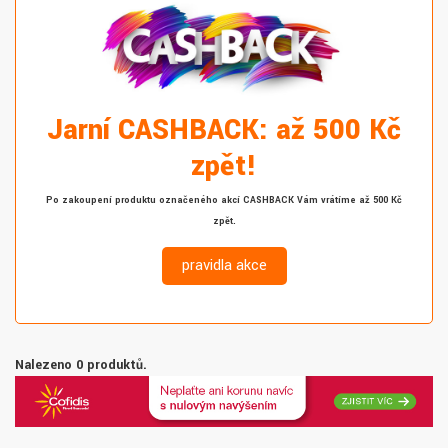
Jarní CASHBACK: až 500 Kč
zpět!
Po zakoupení produktu označeného akcí CASHBACK Vám vrátíme až 500 Kč
zpět.
pravidla akce
Nalezeno 0 produktů.