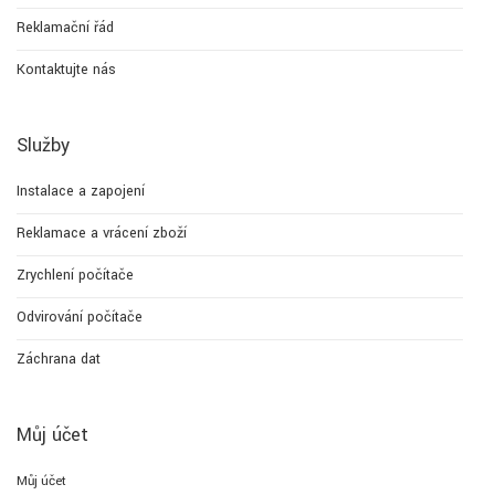
Reklamační řád
Kontaktujte nás
Služby
Instalace a zapojení
Reklamace a vrácení zboží
Zrychlení počítače
Odvirování počítače
Záchrana dat
Můj účet
Můj účet