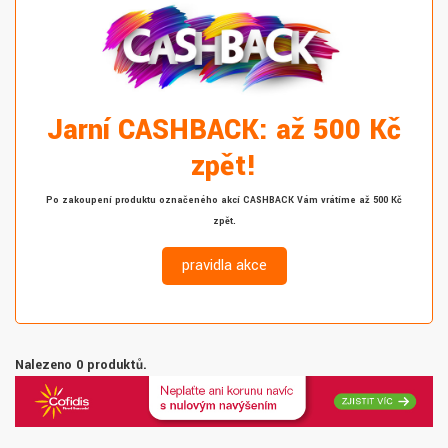
Jarní CASHBACK: až 500 Kč
zpět!
Po zakoupení produktu označeného akcí CASHBACK Vám vrátíme až 500 Kč
zpět.
pravidla akce
Nalezeno 0 produktů.