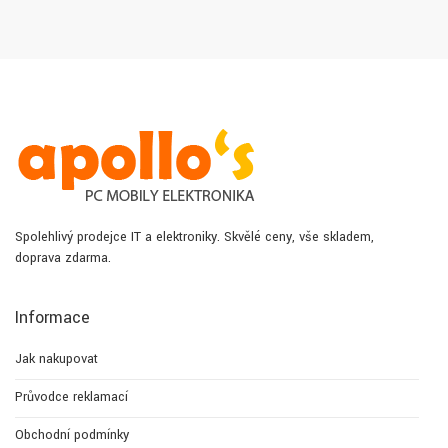
Spolehlivý prodejce IT a elektroniky. Skvělé ceny, vše skladem,
doprava zdarma.
Informace
Jak nakupovat
Průvodce reklamací
Obchodní podmínky