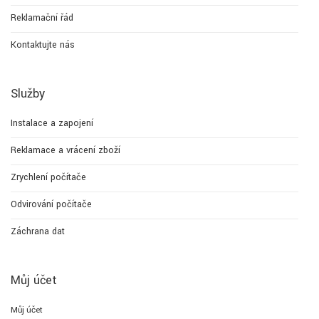
Reklamační řád
Kontaktujte nás
Služby
Instalace a zapojení
Reklamace a vrácení zboží
Zrychlení počítače
Odvirování počítače
Záchrana dat
Můj účet
Můj účet