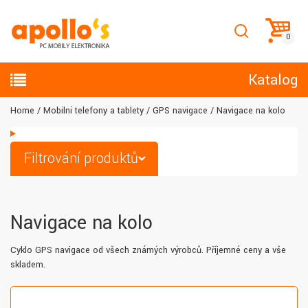
Katalog
Home
Mobilní telefony a tablety
GPS navigace
Navigace na kolo
Filtrování produktů
Navigace na kolo
Cyklo GPS navigace od všech známých výrobců. Příjemné ceny a vše
skladem.