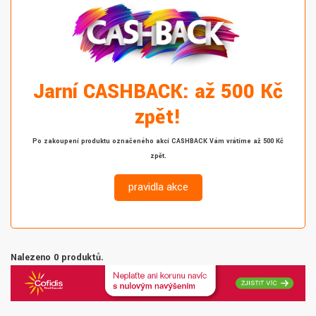
Jarní CASHBACK: až 500 Kč
zpět!
Po zakoupení produktu označeného akcí CASHBACK Vám vrátíme až 500 Kč
zpět.
pravidla akce
Nalezeno 0 produktů.