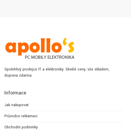
Spolehlivý prodejce IT a elektroniky. Skvělé ceny, vše skladem,
doprava zdarma.
Informace
Jak nakupovat
Průvodce reklamací
Obchodní podmínky