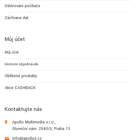
Odvirování počítače
Záchrana dat
Můj účet
Můj účet
Historie objednávek
Oblíbené produkty
Akce CASHBACK
Kontaktujte nás
Apollo Multimedia s.r.o.,
Sluneční nám. 2540/5, Praha 13
info@apollos.cz