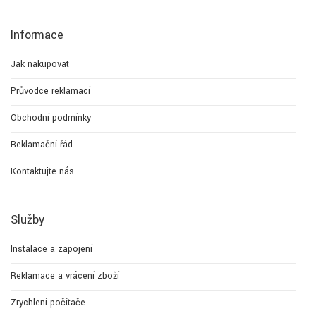
Informace
Jak nakupovat
Průvodce reklamací
Obchodní podmínky
Reklamační řád
Kontaktujte nás
Služby
Instalace a zapojení
Reklamace a vrácení zboží
Zrychlení počítače