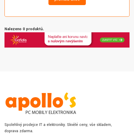
Nalezeno 0 produktů.
Spolehlivý prodejce IT a elektroniky. Skvělé ceny, vše skladem,
doprava zdarma.