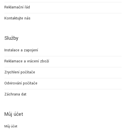
Reklamační řád
Kontaktujte nás
Služby
Instalace a zapojení
Reklamace a vrácení zboží
Zrychlení počítače
Odvirování počítače
Záchrana dat
Můj účet
Můj účet