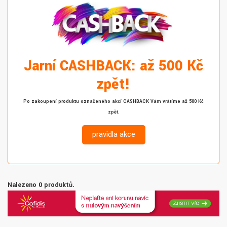
Jarní CASHBACK: až 500 Kč
zpět!
Po zakoupení produktu označeného akcí CASHBACK Vám vrátíme až 500 Kč
zpět.
pravidla akce
Nalezeno 0 produktů.