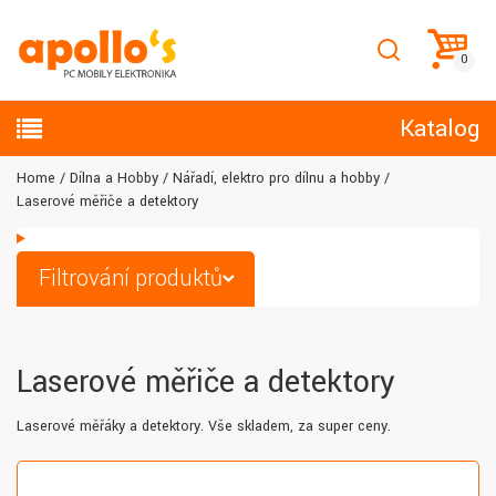
Katalog
Home
Dílna a Hobby
Nářadí, elektro pro dílnu a hobby
Laserové měřiče a detektory
Filtrování produktů
Laserové měřiče a detektory
Laserové měřáky a detektory. Vše skladem, za super ceny.