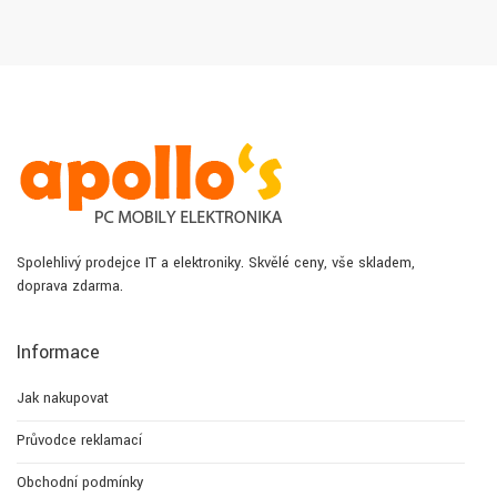
Spolehlivý prodejce IT a elektroniky. Skvělé ceny, vše skladem,
doprava zdarma.
Informace
Jak nakupovat
Průvodce reklamací
Obchodní podmínky