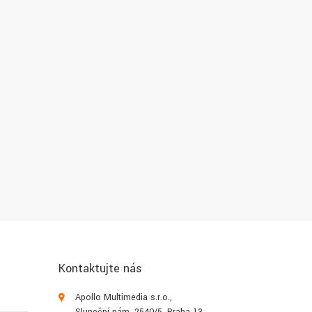
Kontaktujte nás
Apollo Multimedia s.r.o.,