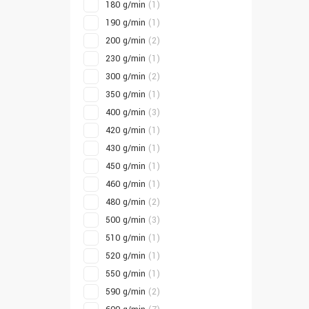
180 g/min
(1)
190 g/min
(1)
200 g/min
(2)
230 g/min
(1)
300 g/min
(2)
350 g/min
(1)
400 g/min
(3)
420 g/min
(1)
430 g/min
(1)
450 g/min
(1)
460 g/min
(1)
480 g/min
(2)
500 g/min
(3)
510 g/min
(1)
520 g/min
(1)
550 g/min
(1)
590 g/min
(2)