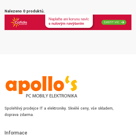
Nalezeno 0 produktů.
Spolehlivý prodejce IT a elektroniky. Skvělé ceny, vše skladem,
doprava zdarma.
Informace