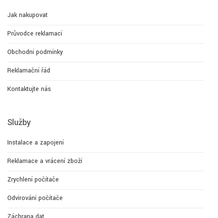
Jak nakupovat
Průvodce reklamací
Obchodní podmínky
Reklamační řád
Kontaktujte nás
Služby
Instalace a zapojení
Reklamace a vrácení zboží
Zrychlení počítače
Odvirování počítače
Záchrana dat