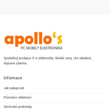
Spolehlivý prodejce IT a elektroniky. Skvělé ceny, vše skladem,
doprava zdarma.
Informace
Jak nakupovat
Průvodce reklamací
Obchodní podmínky