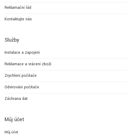
Reklamační řád
Kontaktujte nás
Služby
Instalace a zapojení
Reklamace a vrácení zboží
Zrychlení počítače
Odvirování počítače
Záchrana dat
Můj účet
Můj účet