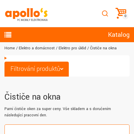
Katalog
Home
Elektro a domácnost
Elektro pro úklid
Čističe na okna
Filtrování produktů
Čističe na okna
Parní čističe oken za super ceny. Vše skladem a s doručením
následující pracovní den.