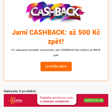
Jarní CASHBACK: až 500 Kč
zpět!
Po zakoupení produktu označeného akcí CASHBACK Vám vrátíme až 500 Kč
zpět.
pravidla akce
Nalezeno 0 produktů.