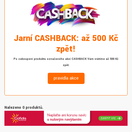
Jarní CASHBACK: až 500 Kč
zpět!
Po zakoupení produktu označeného akcí CASHBACK Vám vrátíme až 500 Kč
zpět.
pravidla akce
Nalezeno 0 produktů.