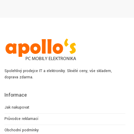
Spolehlivý prodejce IT a elektroniky. Skvělé ceny, vše skladem,
doprava zdarma.
Informace
Jak nakupovat
Průvodce reklamací
Obchodní podmínky