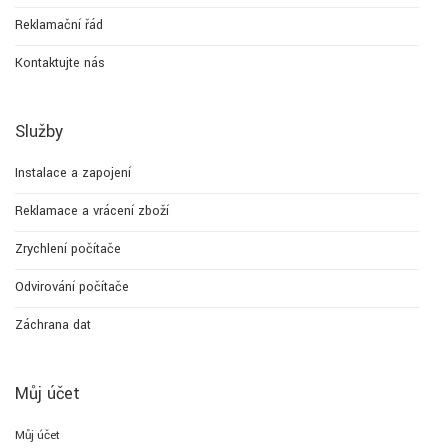
Reklamační řád
Kontaktujte nás
Služby
Instalace a zapojení
Reklamace a vrácení zboží
Zrychlení počítače
Odvirování počítače
Záchrana dat
Můj účet
Můj účet