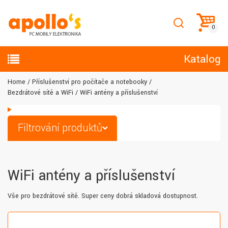
Katalog
Home
Příslušenství pro počítače a notebooky
Bezdrátové sítě a WiFi
WiFi antény a příslušenství
Filtrování produktů
WiFi antény a příslušenství
Vše pro bezdrátové sítě. Super ceny dobrá skladová dostupnost.