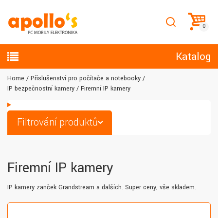
Katalog
Home
Příslušenství pro počítače a notebooky
IP bezpečnostní kamery
Firemní IP kamery
Filtrování produktů
Firemní IP kamery
IP kamery zanček Grandstream a dalších. Super ceny, vše skladem.