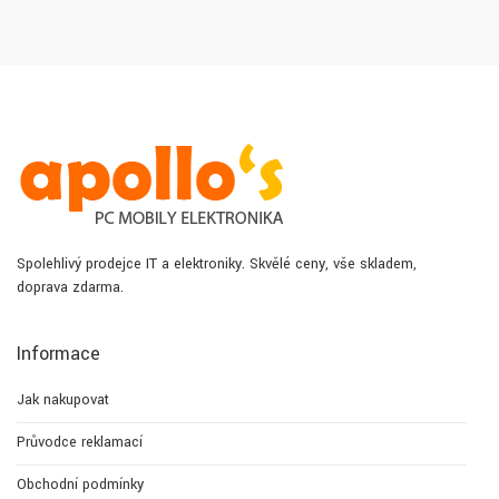
Spolehlivý prodejce IT a elektroniky. Skvělé ceny, vše skladem,
doprava zdarma.
Informace
Jak nakupovat
Průvodce reklamací
Obchodní podmínky