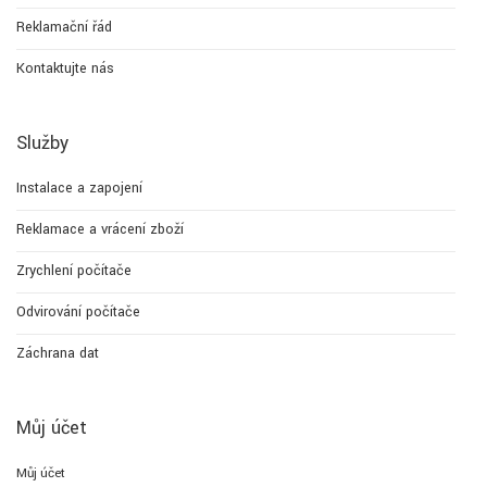
Reklamační řád
Kontaktujte nás
Služby
Instalace a zapojení
Reklamace a vrácení zboží
Zrychlení počítače
Odvirování počítače
Záchrana dat
Můj účet
Můj účet