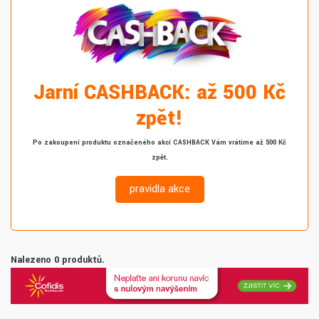
Jarní CASHBACK: až 500 Kč
zpět!
Po zakoupení produktu označeného akcí CASHBACK Vám vrátíme až 500 Kč
zpět.
pravidla akce
Nalezeno 0 produktů.