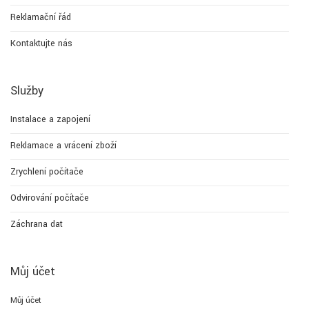
Reklamační řád
Kontaktujte nás
Služby
Instalace a zapojení
Reklamace a vrácení zboží
Zrychlení počítače
Odvirování počítače
Záchrana dat
Můj účet
Můj účet