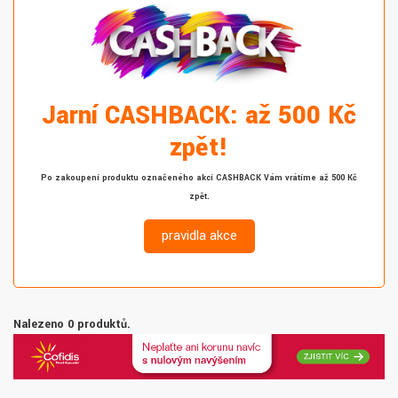
Jarní CASHBACK: až 500 Kč
zpět!
Po zakoupení produktu označeného akcí CASHBACK Vám vrátíme až 500 Kč
zpět.
pravidla akce
Nalezeno 0 produktů.