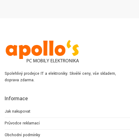
Spolehlivý prodejce IT a elektroniky. Skvělé ceny, vše skladem,
doprava zdarma.
Informace
Jak nakupovat
Průvodce reklamací
Obchodní podmínky