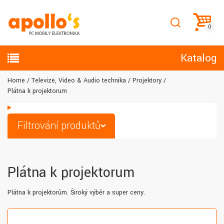
Katalog
Home
Televize, Video & Audio technika
Projektory
Plátna k projektorum
Filtrování produktů
Plátna k projektorum
Plátna k projektorům. Široký výběr a super ceny.