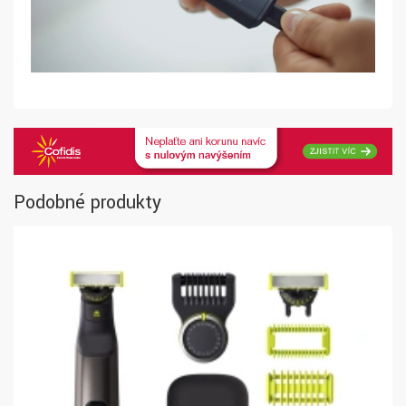
Podobné produkty