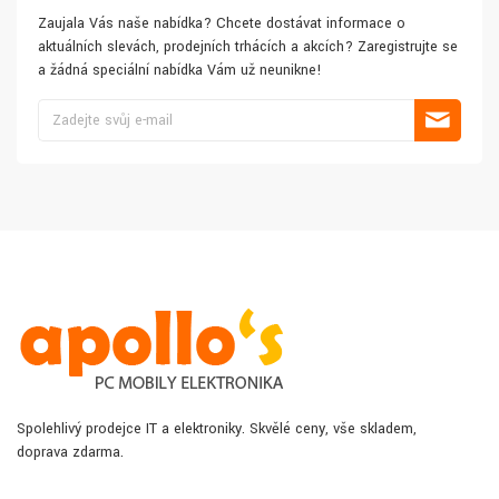
Zaujala Vás naše nabídka? Chcete dostávat informace o
aktuálních slevách, prodejních trhácích a akcích? Zaregistrujte se
a žádná speciální nabídka Vám už neunikne!
Spolehlivý prodejce IT a elektroniky. Skvělé ceny, vše skladem,
doprava zdarma.