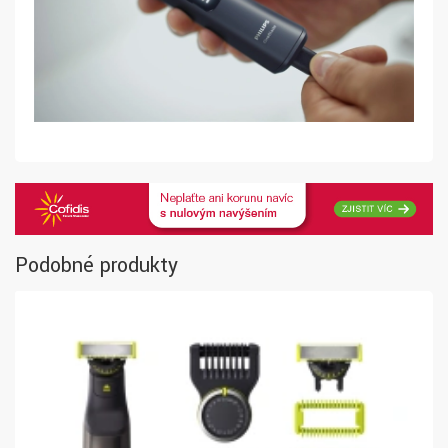
Podobné produkty