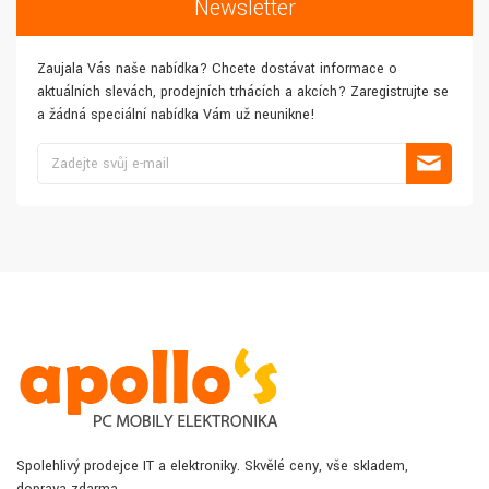
Newsletter
Zaujala Vás naše nabídka? Chcete dostávat informace o
aktuálních slevách, prodejních trhácích a akcích? Zaregistrujte se
a žádná speciální nabídka Vám už neunikne!
Spolehlivý prodejce IT a elektroniky. Skvělé ceny, vše skladem,