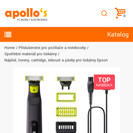
Katalog
Home
Příslušenství pro počítače a notebooky
Spotřební materiál pro tiskárny
Náplně, tonery, cartridge, inkoust a pásky pro tiskárny Epson
TOP
NABÍDKA