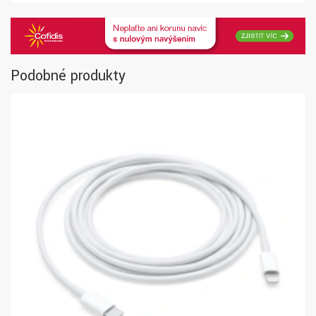
Podobné produkty