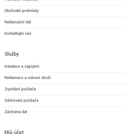
Obchodní podmínky
Reklamační řád
Kontaktujte nás
Služby
Instalace a zapojení
Reklamace a vrácení zboží
Zrychlení počítače
Odvirování počítače
Záchrana dat
Můj účet