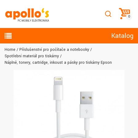
Katalog
Home
Příslušenství pro počítače a notebooky
Spotřební materiál pro tiskárny
Náplně, tonery, cartridge, inkoust a pásky pro tiskárny Epson