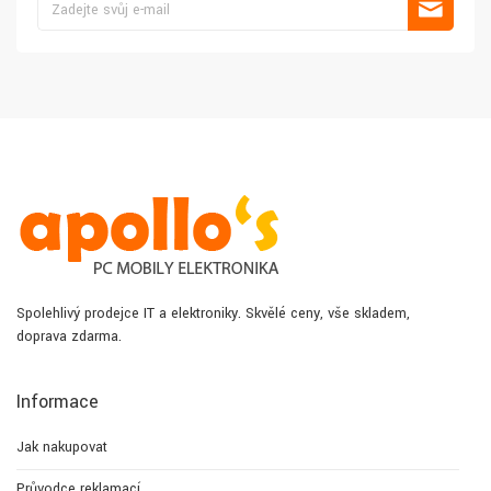
Spolehlivý prodejce IT a elektroniky. Skvělé ceny, vše skladem,
doprava zdarma.
Informace
Jak nakupovat
Průvodce reklamací