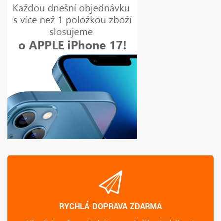
RYCHLÁ DOPRAVA ZDARMA