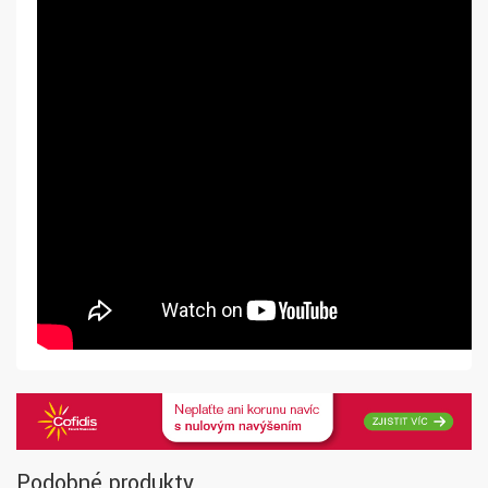
Podobné produkty