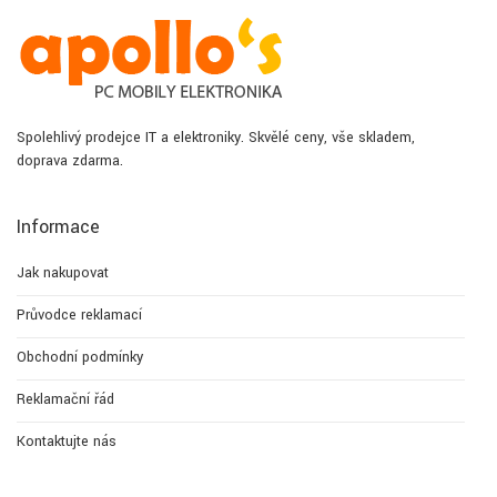
Spolehlivý prodejce IT a elektroniky. Skvělé ceny, vše skladem,
doprava zdarma.
Informace
Jak nakupovat
Průvodce reklamací
Obchodní podmínky
Reklamační řád
Kontaktujte nás