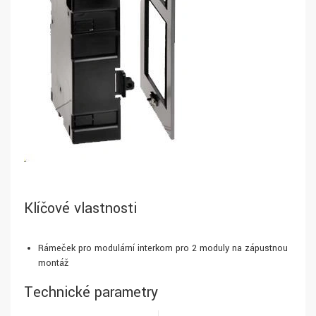
Klíčové vlastnosti
Rámeček pro modulární interkom pro 2 moduly na zápustnou
montáž
Technické parametry