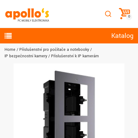
Katalog
Home
Příslušenství pro počítače a notebooky
IP bezpečnostní kamery
Příslušenství k IP kamerám