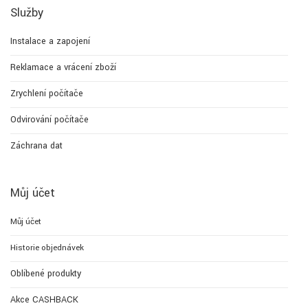
Služby
Instalace a zapojení
Reklamace a vrácení zboží
Zrychlení počítače
Odvirování počítače
Záchrana dat
Můj účet
Můj účet
Historie objednávek
Oblíbené produkty
Akce CASHBACK