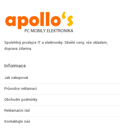
Spolehlivý prodejce IT a elektroniky. Skvělé ceny, vše skladem,
doprava zdarma.
Informace
Jak nakupovat
Průvodce reklamací
Obchodní podmínky
Reklamační řád
Kontaktujte nás