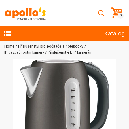
Katalog
Home
Příslušenství pro počítače a notebooky
IP bezpečnostní kamery
Příslušenství k IP kamerám