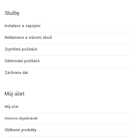
Služby
Instalace a zapojení
Reklamace a vrácení zboží
Zrychlení počítače
Odvirování počítače
Záchrana dat
Můj účet
Můj účet
Historie objednávek
Oblíbené produkty