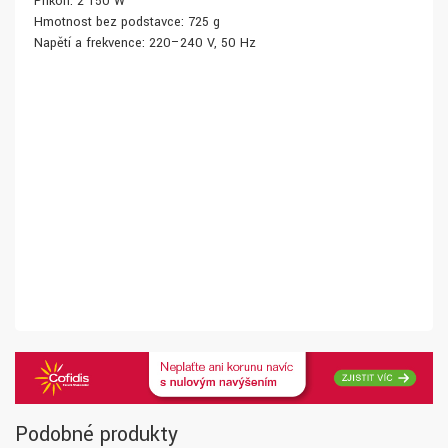
Příkon: 2 150 W
Hmotnost bez podstavce: 725 g
Napětí a frekvence: 220–240 V, 50 Hz
Podobné produkty