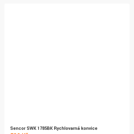
Sencor SWK 1785BK Rychlovarná konvice