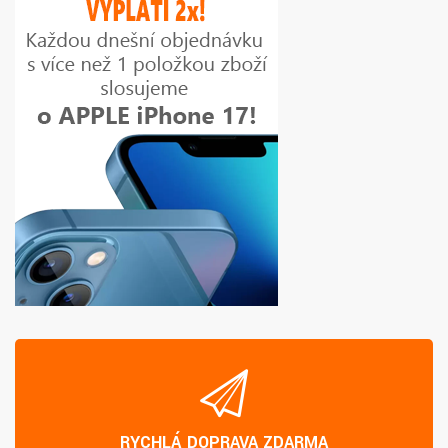
RYCHLÁ DOPRAVA ZDARMA