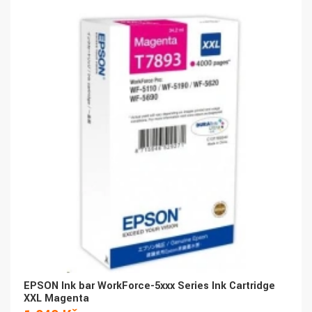
EPSON Ink bar WorkForce-5xxx Series Ink Cartridge
XXL Magenta