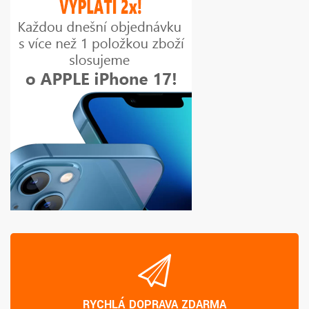
RYCHLÁ DOPRAVA ZDARMA