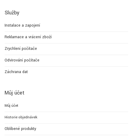
Služby
Instalace a zapojení
Reklamace a vrácení zboží
Zrychlení počítače
Odvirování počítače
Záchrana dat
Můj účet
Můj účet
Historie objednávek
Oblíbené produkty