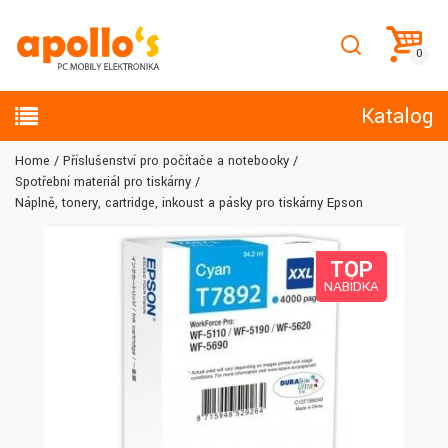
Katalog
Home
Příslušenství pro počítače a notebooky
Spotřební materiál pro tiskárny
Náplně, tonery, cartridge, inkoust a pásky pro tiskárny Epson
TOP
NABÍDKA