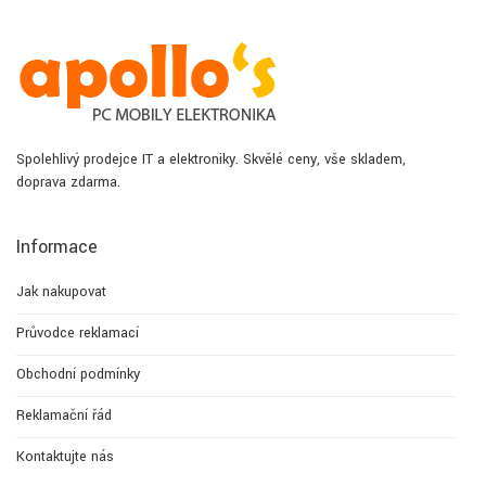
Spolehlivý prodejce IT a elektroniky. Skvělé ceny, vše skladem,
doprava zdarma.
Informace
Jak nakupovat
Průvodce reklamací
Obchodní podmínky
Reklamační řád
Kontaktujte nás