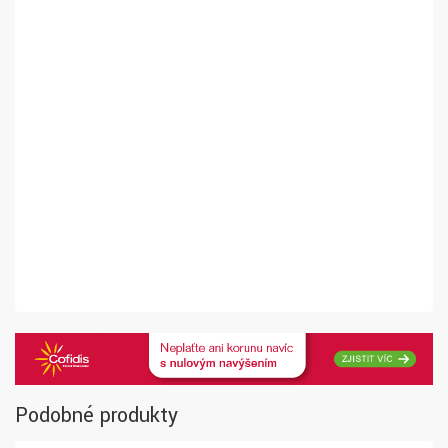
Podobné produkty