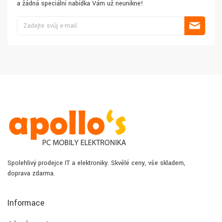
a žádná speciální nabídka Vám už neunikne!
Spolehlivý prodejce IT a elektroniky. Skvělé ceny, vše skladem,
doprava zdarma.
Informace