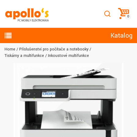
Katalog
Home
Příslušenství pro počítače a notebooky
Tiskárny a multifunkce
Inkoustové multifunkce