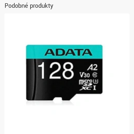
Podobné produkty