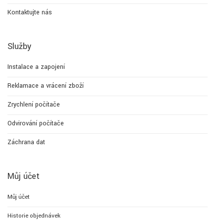
Kontaktujte nás
Služby
Instalace a zapojení
Reklamace a vrácení zboží
Zrychlení počítače
Odvirování počítače
Záchrana dat
Můj účet
Můj účet
Historie objednávek