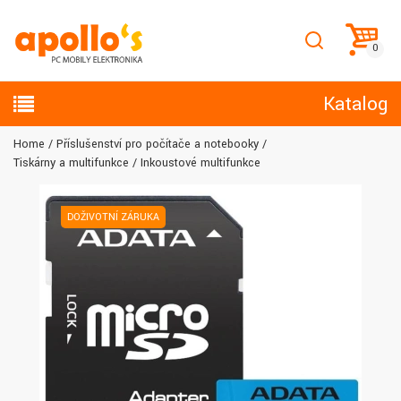
Katalog
Home
Příslušenství pro počítače a notebooky
Tiskárny a multifunkce
Inkoustové multifunkce
DOŽIVOTNÍ ZÁRUKA