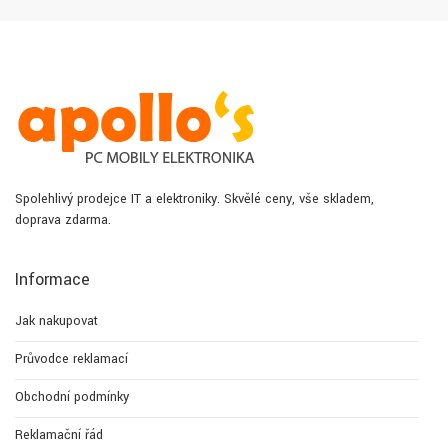
Spolehlivý prodejce IT a elektroniky. Skvělé ceny, vše skladem,
doprava zdarma.
Informace
Jak nakupovat
Průvodce reklamací
Obchodní podmínky
Reklamační řád