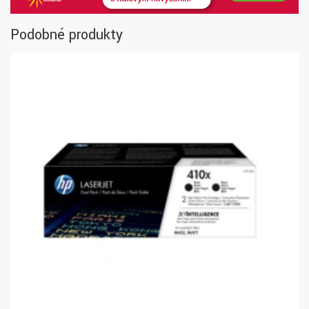
Podobné produkty