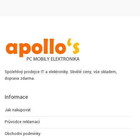
Spolehlivý prodejce IT a elektroniky. Skvělé ceny, vše skladem,
doprava zdarma.
Informace
Jak nakupovat
Průvodce reklamací
Obchodní podmínky