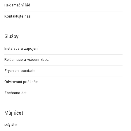
Reklamační řád
Kontaktujte nás
Služby
Instalace a zapojení
Reklamace a vrácení zboží
Zrychlení počítače
Odvirování počítače
Záchrana dat
Můj účet
Můj účet