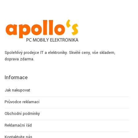
Spolehlivý prodejce IT a elektroniky. Skvělé ceny, vše skladem,
doprava zdarma.
Informace
Jak nakupovat
Průvodce reklamací
Obchodní podmínky
Reklamační řád
Kontaktujte nás