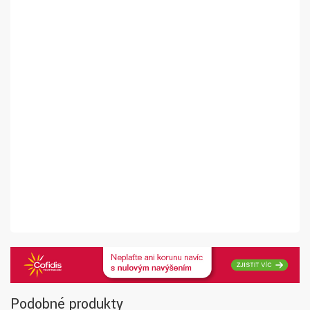
Podobné produkty