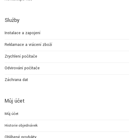
Služby
Instalace a zapojení
Reklamace a vrácení zboží
Zrychlení počítače
Odvirování počítače
Záchrana dat
Můj účet
Můj účet
Historie objednávek
Oblíbené produkty