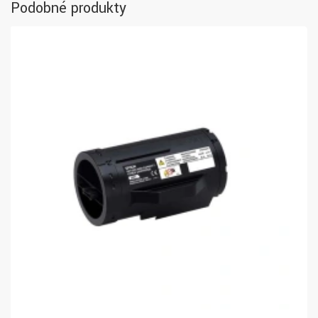
Podobné produkty