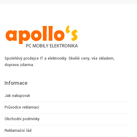
Spolehlivý prodejce IT a elektroniky. Skvělé ceny, vše skladem,
doprava zdarma.
Informace
Jak nakupovat
Průvodce reklamací
Obchodní podmínky
Reklamační řád