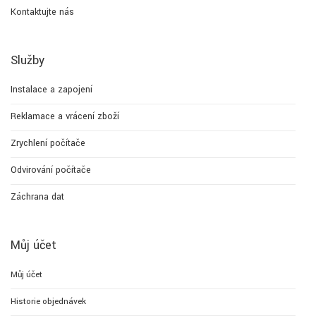
Kontaktujte nás
Služby
Instalace a zapojení
Reklamace a vrácení zboží
Zrychlení počítače
Odvirování počítače
Záchrana dat
Můj účet
Můj účet
Historie objednávek