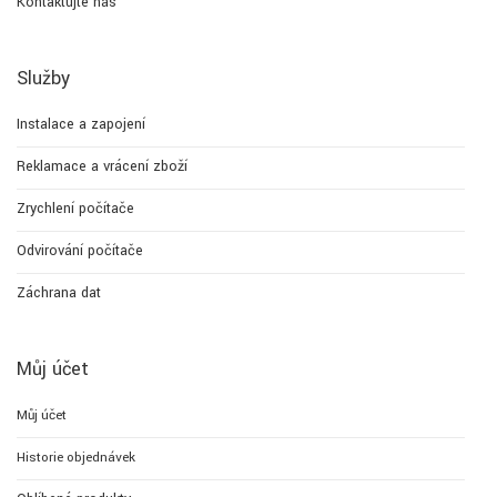
Kontaktujte nás
Služby
Instalace a zapojení
Reklamace a vrácení zboží
Zrychlení počítače
Odvirování počítače
Záchrana dat
Můj účet
Můj účet
Historie objednávek