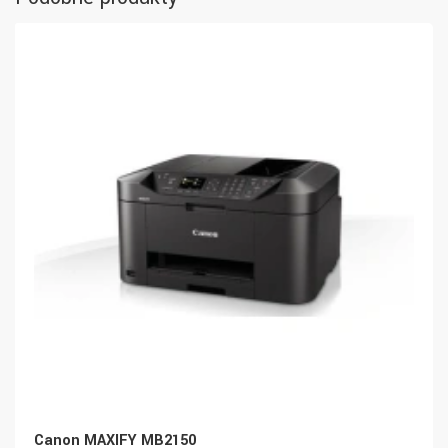
Canon MAXIFY MB2150