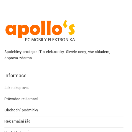
Spolehlivý prodejce IT a elektroniky. Skvělé ceny, vše skladem,
doprava zdarma.
Informace
Jak nakupovat
Průvodce reklamací
Obchodní podmínky
Reklamační řád