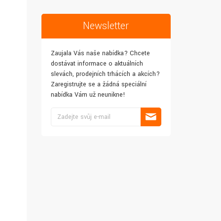
Newsletter
Zaujala Vás naše nabídka? Chcete
dostávat informace o aktuálních
slevách, prodejních trhácích a akcích?
Zaregistrujte se a žádná speciální
nabídka Vám už neunikne!