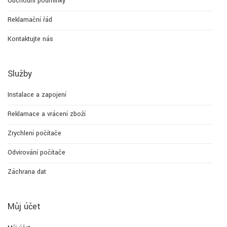
Obchodní podmínky
Reklamační řád
Kontaktujte nás
Služby
Instalace a zapojení
Reklamace a vrácení zboží
Zrychlení počítače
Odvirování počítače
Záchrana dat
Můj účet