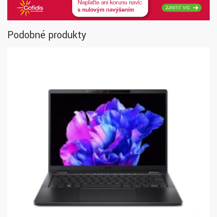
Podobné produkty