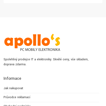
Spolehlivý prodejce IT a elektroniky. Skvělé ceny, vše skladem,
doprava zdarma.
Informace
Jak nakupovat
Průvodce reklamací