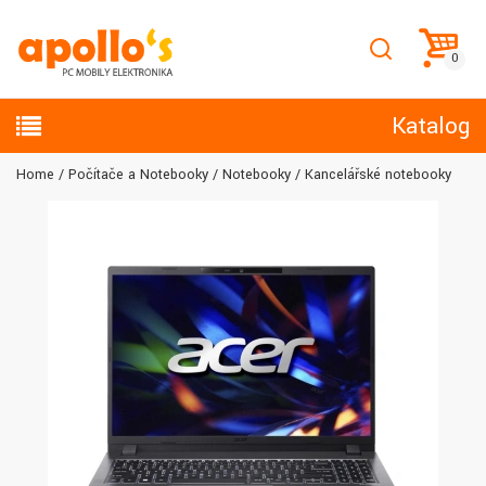
Katalog
Home
Počítače a Notebooky
Notebooky
Kancelářské notebooky