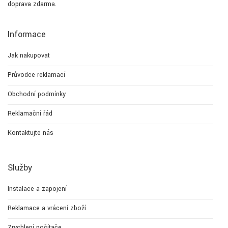
doprava zdarma.
Informace
Jak nakupovat
Průvodce reklamací
Obchodní podmínky
Reklamační řád
Kontaktujte nás
Služby
Instalace a zapojení
Reklamace a vrácení zboží
Zrychlení počítače