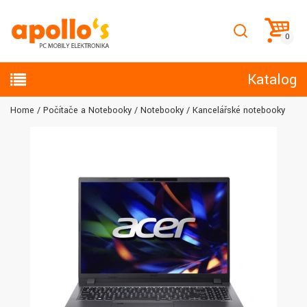
Katalog
Home
Počítače a Notebooky
Notebooky
Kancelářské notebooky