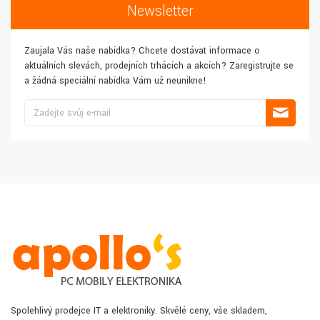
Newsletter
Zaujala Vás naše nabídka? Chcete dostávat informace o
aktuálních slevách, prodejních trhácích a akcích? Zaregistrujte se
a žádná speciální nabídka Vám už neunikne!
Spolehlivý prodejce IT a elektroniky. Skvělé ceny, vše skladem,