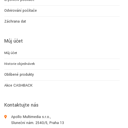
Odvirování počítače
Záchrana dat
Můj účet
Můj účet
Historie objednávek
Oblíbené produkty
Akce CASHBACK
Kontaktujte nás
Apollo Multimedia s.r.o.,
Sluneční nám. 2540/5, Praha 13