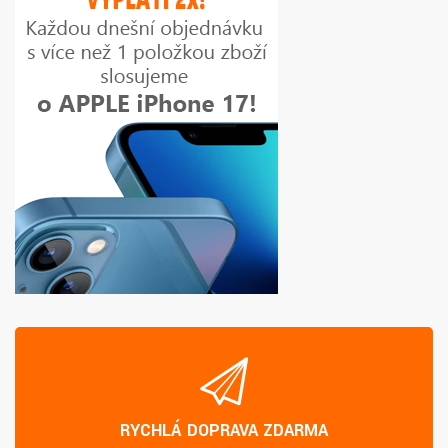
RYCHLÁ DOPRAVA ZDARMA