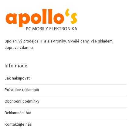
Spolehlivý prodejce IT a elektroniky. Skvělé ceny, vše skladem,
doprava zdarma.
Informace
Jak nakupovat
Průvodce reklamací
Obchodní podmínky
Reklamační řád
Kontaktujte nás