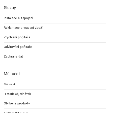
Služby
Instalace a zapojení
Reklamace a vrácení zboží
Zrychlení počítače
Odvirování počítače
Záchrana dat
Můj účet
Můj účet
Historie objednávek
Oblíbené produkty