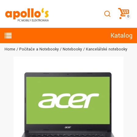
Katalog
Home
Počítače a Notebooky
Notebooky
Kancelářské notebooky