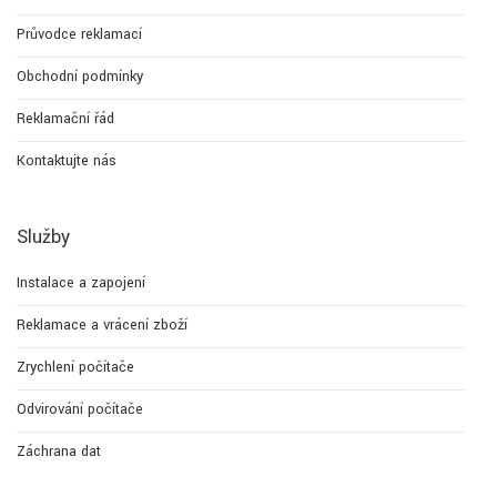
Průvodce reklamací
Obchodní podmínky
Reklamační řád
Kontaktujte nás
Služby
Instalace a zapojení
Reklamace a vrácení zboží
Zrychlení počítače
Odvirování počítače
Záchrana dat