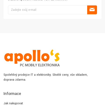
Spolehlivý prodejce IT a elektroniky. Skvělé ceny, vše skladem,
doprava zdarma.
Informace
Jak nakupovat