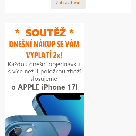
Zobrazit vše