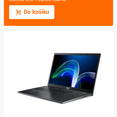
Do košíku