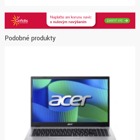
Podobné produkty