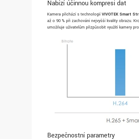
Nabízí účinnou kompresi dat
Kamera přichází s technologií
VIVOTEK Smart Stre
až o 90 % při zachování nejvyšší kvality obrazu.
umožňuje uživatelům přizpůsobit využítí kamery pro
Bezpečnostní parametry