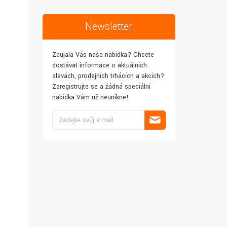
Newsletter
Zaujala Vás naše nabídka? Chcete
dostávat informace o aktuálních
slevách, prodejních trhácích a akcích?
Zaregistrujte se a žádná speciální
nabídka Vám už neunikne!