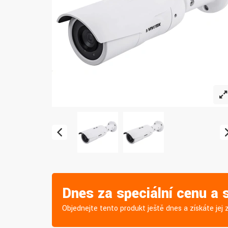
Dnes za speciální cenu a
Objednejte tento produkt ještě dnes a získáte je