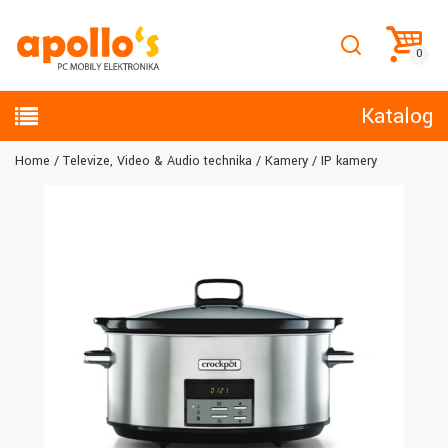
Katalog
Home
Televize, Video & Audio technika
Kamery
IP kamery