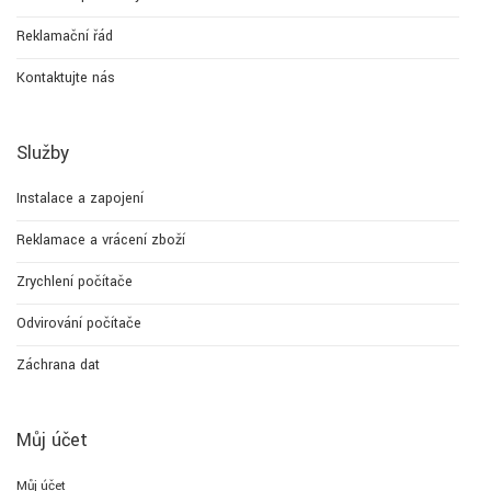
Reklamační řád
Kontaktujte nás
Služby
Instalace a zapojení
Reklamace a vrácení zboží
Zrychlení počítače
Odvirování počítače
Záchrana dat
Můj účet
Můj účet