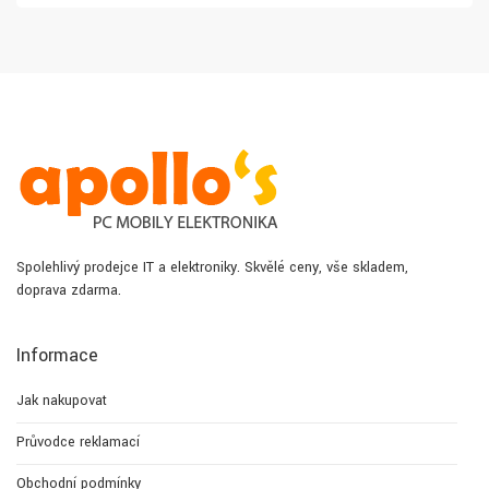
Spolehlivý prodejce IT a elektroniky. Skvělé ceny, vše skladem,
doprava zdarma.
Informace
Jak nakupovat
Průvodce reklamací
Obchodní podmínky