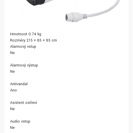
Hmotnost 0.74 kg
Rozměry 215 × 85 × 85 cm
Alarmový vstup
Ne
Alarmový výstup
Ne
Antivandal
Ano
Asistent ostření
Ne
Audio vstup
Ne