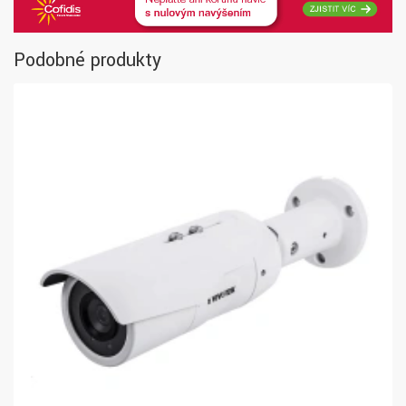
Podobné produkty