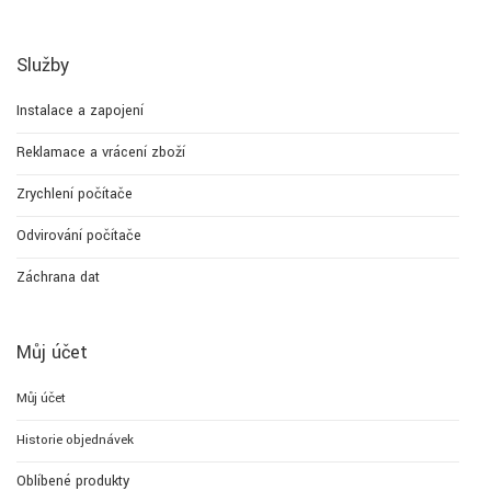
Služby
Instalace a zapojení
Reklamace a vrácení zboží
Zrychlení počítače
Odvirování počítače
Záchrana dat
Můj účet
Můj účet
Historie objednávek
Oblíbené produkty