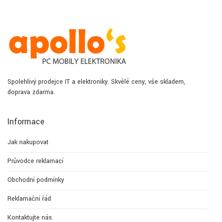
Spolehlivý prodejce IT a elektroniky. Skvělé ceny, vše skladem,
doprava zdarma.
Informace
Jak nakupovat
Průvodce reklamací
Obchodní podmínky
Reklamační řád
Kontaktujte nás