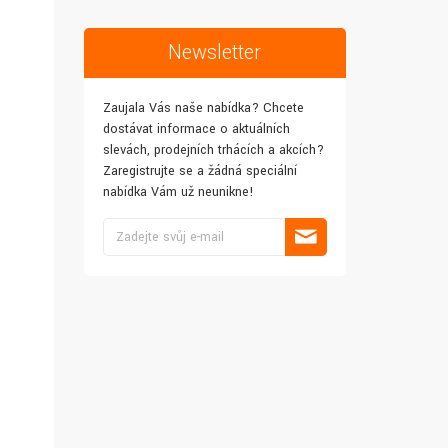
Newsletter
Zaujala Vás naše nabídka? Chcete
dostávat informace o aktuálních
slevách, prodejních trhácích a akcích?
Zaregistrujte se a žádná speciální
nabídka Vám už neunikne!