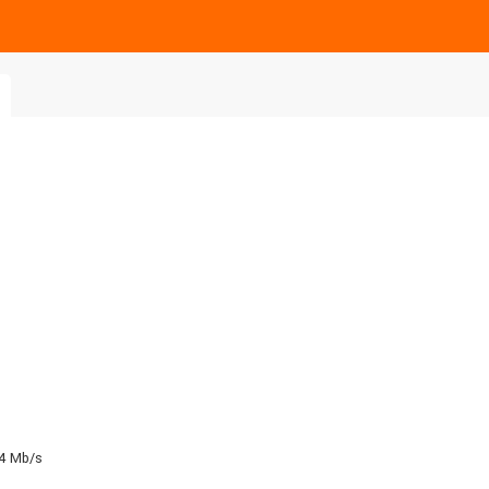
64 Mb/s