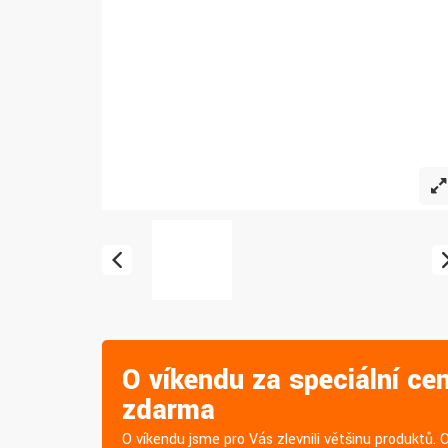
O víkendu za speciální ce
zdarma
O víkendu jsme pro Vás zlevnili většinu produktů. 