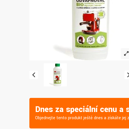
Dnes za speciální cenu a
Objednejte tento produkt ještě dnes a získáte je