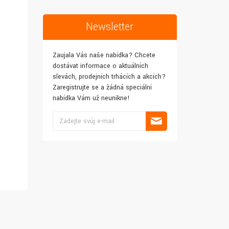
Newsletter
Zaujala Vás naše nabídka? Chcete
dostávat informace o aktuálních
slevách, prodejních trhácích a akcích?
Zaregistrujte se a žádná speciální
nabídka Vám už neunikne!