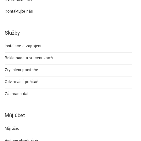
Kontaktujte nás
Služby
Instalace a zapojení
Reklamace a vrácení zboží
Zrychlení počítače
Odvirování počítače
Záchrana dat
Můj účet
Můj účet
Historie objednávek