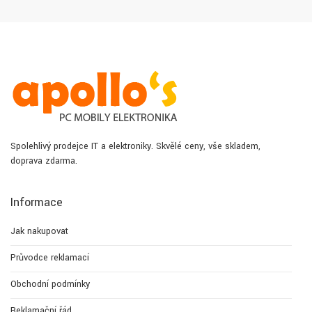
Spolehlivý prodejce IT a elektroniky. Skvělé ceny, vše skladem,
doprava zdarma.
Informace
Jak nakupovat
Průvodce reklamací
Obchodní podmínky
Reklamační řád