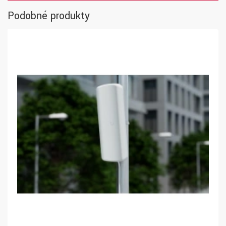
Podobné produkty