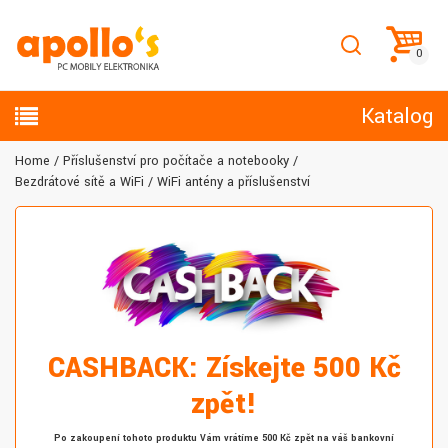
Katalog
Home
Příslušenství pro počítače a notebooky
Bezdrátové sítě a WiFi
WiFi antény a příslušenství
CASHBACK: Získejte 500 Kč
zpět!
Po zakoupení tohoto produktu Vám vrátíme 500 Kč zpět na váš bankovní